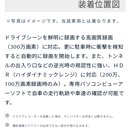
※写真はイメージです。当該車両とは異なります。
ドライブシーンを鮮明に録画する高画質録画
（300万画素）に対応。更に駐車時に衝撃を検知
すると自動的に録画を開始します。また、トンネ
ルの出入り口などの逆光時の視認性に強い、ＨＤ
Ｒ（ハイダイナミックレンジ）に対応（200万、
100万画素録画時のみ）。専用パソコンビューア
ーソフトで自車の走行軌跡や車速の確認が可能で
す。
ドライブレコーダーを装着した場合、サンバイザーは完全には開きません。
撮影画像にワイパーの払拭できない部分が映り込みます。