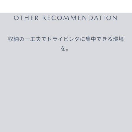
OTHER RECOMMENDATION
収納の一工夫でドライビングに集中できる環境
を。