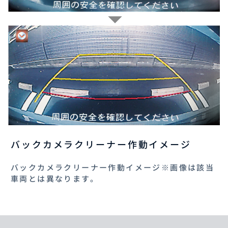
バックカメラクリーナー作動イメージ
バックカメラクリーナー作動イメージ※画像は該当
車両とは異なります。