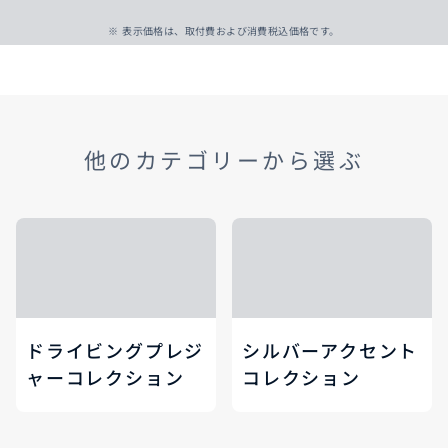
※ 表示価格は、取付費および消費税込価格です。
他のカテゴリーから選ぶ
ドライビングプレジ
シルバーアクセント
ャーコレクション
コレクション