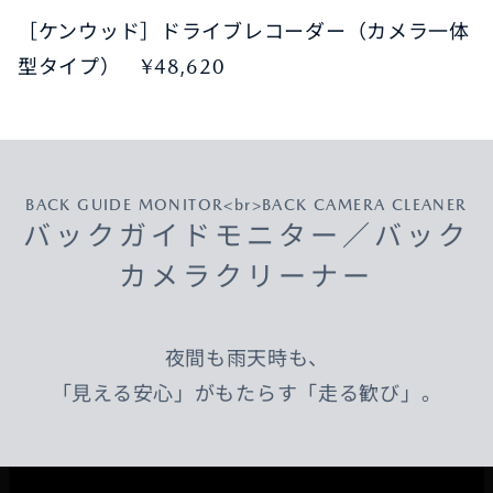
［ケンウッド］ドライブレコーダー（カメラ一体
型タイプ） ¥48,620
BACK GUIDE MONITOR<br>BACK CAMERA CLEANER
バックガイドモニター／バック
カメラクリーナー
夜間も雨天時も、
「見える安心」がもたらす「走る歓び」。