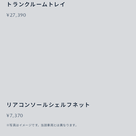
トランクルームトレイ
¥27,390
リアコンソールシェルフネット
¥7,370
※写真はイメージです。当該車両とは異なります。