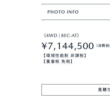
PHOTO INFO
（4WD | 8EC-AT）
¥7,144,500
（消費税
【環境性能割 非課税】
【重量税 免税】
見積