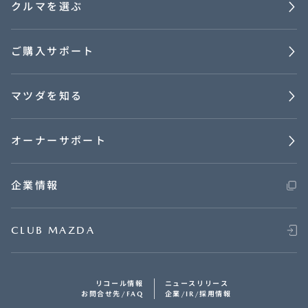
クルマを選ぶ
ご購入サポート
マツダを知る
オーナーサポート
企業情報
CLUB MAZDA
リコール情報
ニュースリリース
お問合せ先/FAQ
企業/IR/採用情報