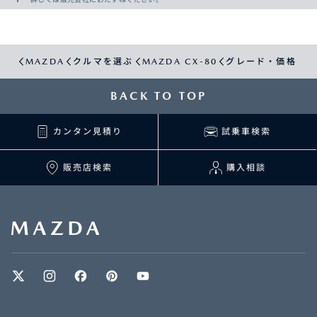
MAZDA
クルマを選ぶ
MAZDA CX-80
グレード・価格
BACK TO TOP
カンタン見積り
試乗車検索
販売店検索
購入相談