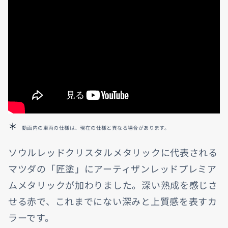
動画内の車両の仕様は、現在の仕様と異なる場合があります。
ソウルレッドクリスタルメタリックに代表される
マツダの「匠塗」にアーティザンレッドプレミア
ムメタリックが加わりました。深い熟成を感じさ
せる赤で、これまでにない深みと上質感を表すカ
ラーです。