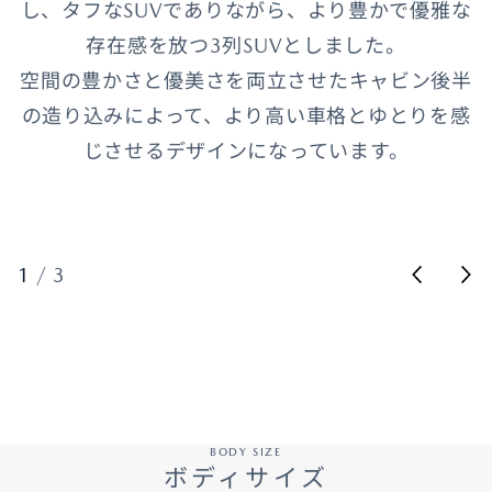
し、タフなSUVでありながら、より豊かで優雅な
存在感を放つ3列SUVとしました。
空間の豊かさと優美さを両立させたキャビン後半
の造り込みによって、より高い車格とゆとりを感
じさせるデザインになっています。
1
/
3
BODY SIZE
ボディサイズ