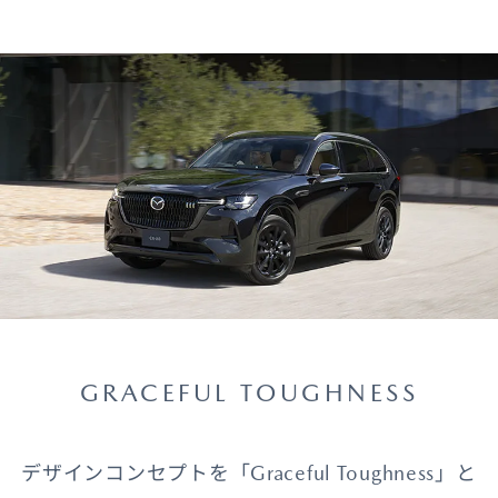
GRACEFUL TOUGHNESS
デザインコンセプトを「Graceful Toughness」と