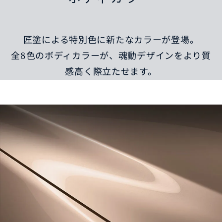
匠塗による特別色に新たなカラーが登場。
全8色のボディカラーが、魂動デザインをより質
感高く際立たせます。