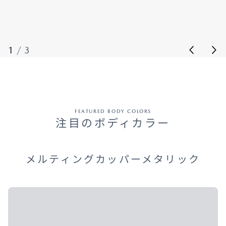
1
/
3
FEATURED BODY COLORS
注目のボディカラー
メルティングカッパーメタリック