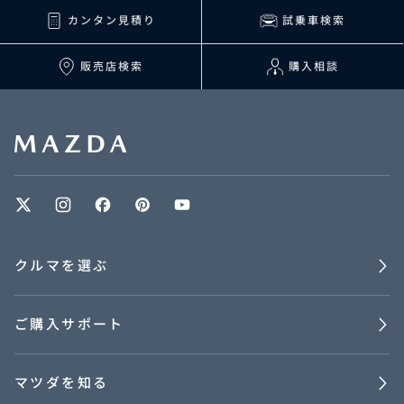
カンタン見積り
試乗車検索
販売店検索
購入相談
クルマを選ぶ
ご購入サポート
マツダを知る