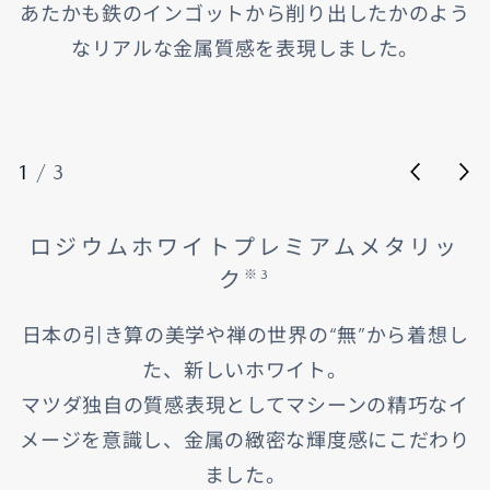
あたかも鉄のインゴットから削り出したかのよう
なリアルな金属質感を表現しました。
1
/
3
ロジウムホワイトプレミアムメタリッ
ク
※3
日本の引き算の美学や禅の世界の“無”から着想し
た、新しいホワイト。
マツダ独自の質感表現としてマシーンの精巧なイ
メージを意識し、金属の緻密な輝度感にこだわり
ました。