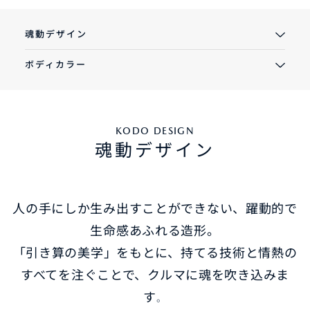
魂動デザイン
ボディカラー
KODO DESIGN
魂動デザイン
人の手にしか生み出すことができない、躍動的で
生命感あふれる造形。
「引き算の美学」をもとに、持てる技術と情熱の
すべてを注ぐことで、クルマに魂を吹き込みま
す
。