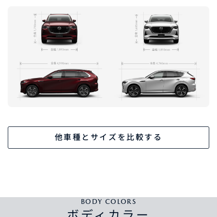
他車種とサイズを比較する
BODY COLORS
ボディカラー