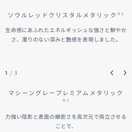
ソウルレッドクリスタルメタリック
※2
生命感にあふれたエネルギッシュな強さと鮮やか
さ、濁りのない深みと艶感を表現しました。
1
/
3
マシーングレープレミアムメタリック
※3
力強い陰影と表面の緻密さを高次元で両立させる
ことで、