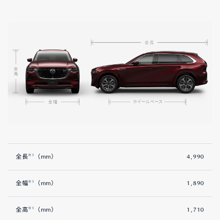
※1
全長
（mm）
4,990
※1
全幅
（mm）
1,890
※1
全高
（mm）
1,710