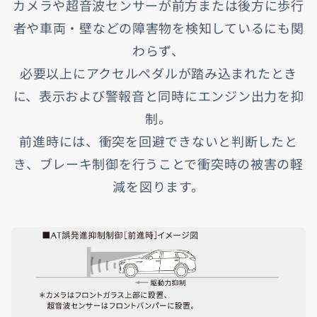
カメラや超音波センサーが前方または後方に歩行
者や車両・壁などの障害物を検知しているにも関
わらず、
必要以上にアクセルペダルが踏み込まれたとき
に、表示および警報音と同時にエンジン出力を抑
制。
前進時には、衝突を回避できないと判断したと
き、ブレーキ制御を行うことで衝突時の被害の軽
減を図ります。