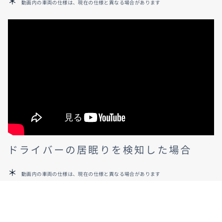
動画内の車両の仕様は、現在の仕様と異なる場合があります
ドライバーの居眠りを検知した場合
動画内の車両の仕様は、現在の仕様と異なる場合があります