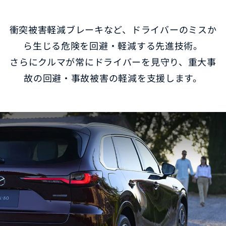
衝突被害軽減ブレーキなど、ドライバーのミスか
ら生じる危険を回避・軽減する先進技術。
さらにクルマが常にドライバーを見守り、重大事
故の回避・事故被害の軽減を支援します。