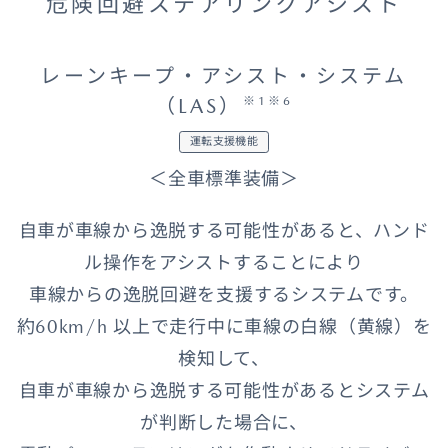
危険回避ステアリングアシスト
レーンキープ・アシスト・システム
（LAS）
※1※6
運転支援機能
＜全車標準装備＞
自車が車線から逸脱する可能性があると、ハンド
ル操作をアシストすることにより
車線からの逸脱回避を支援するシステムです。
約60km/h 以上で走行中に車線の白線（黄線）を
検知して、
自車が車線から逸脱する可能性があるとシステム
が判断した場合に、