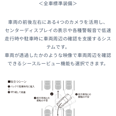
＜全車標準装備＞
車両の前後左右にある4つのカメラを活用し、
センターディスプレイの表示や各種警報音で低速
走行時や駐車時に車両周辺の確認を支援するシス
テムです。
車両が透過したかのような映像で車両周辺を確認
できるシースルービュー機能も選択できます。