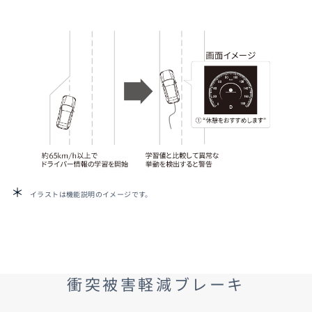
イラストは機能説明のイメージです。
衝突被害軽減ブレーキ