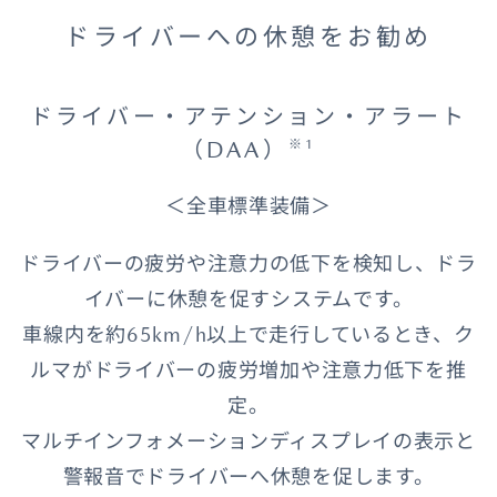
ドライバーへの休憩をお勧め
ドライバー・アテンション・アラート
（DAA）
※1
＜全車標準装備＞
ドライバーの疲労や注意力の低下を検知し、ドラ
イバーに休憩を促すシステムです。
車線内を約65km/h以上で走行しているとき、ク
ルマがドライバーの疲労増加や注意力低下を推
定。
マルチインフォメーションディスプレイの表示と
警報音でドライバーへ休憩を促します。