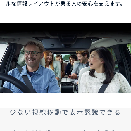
ルな情報レイアウトが乗る人の安心を支えます。
少ない視線移動で表示認識できる