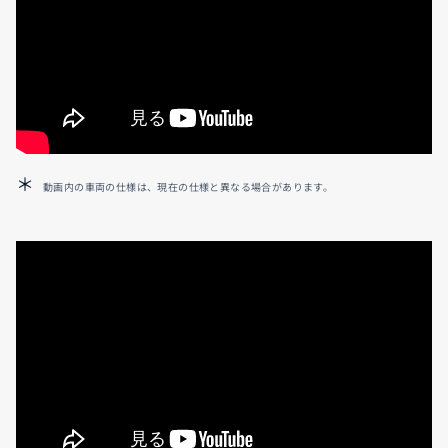
動画内の車両の仕様は、現在の仕様と異なる場合があります。