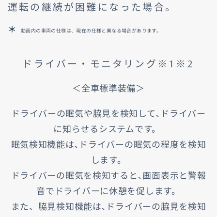
運転の継続が困難になった場合。
動画内の車両の仕様は、現在の仕様と異なる場合があります。
ドライバー・モニタリング※1※2
＜全車標準装備＞
ドライバーの眠気や脇見を検知して､ドライバー
に知らせるシステムです。
眠気検知機能は､ドライバーの眠気の程度を検知
します。
ドライバーの眠気を検知すると､画面表示と警報
音でドライバーに休憩を促します。
また、脇見検知機能は､ドライバーの脇見を検知