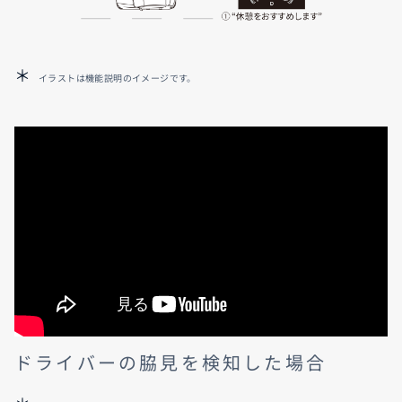
イラストは機能説明のイメージです。
ドライバーの脇見を検知した場合