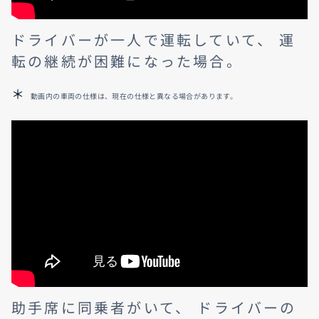
ドライバーが一人で運転していて、 運
転の継続が困難になった場合。
動画内の車両の仕様は、現在の仕様と異なる場合があります。
助手席に同乗者がいて、 ドライバーの