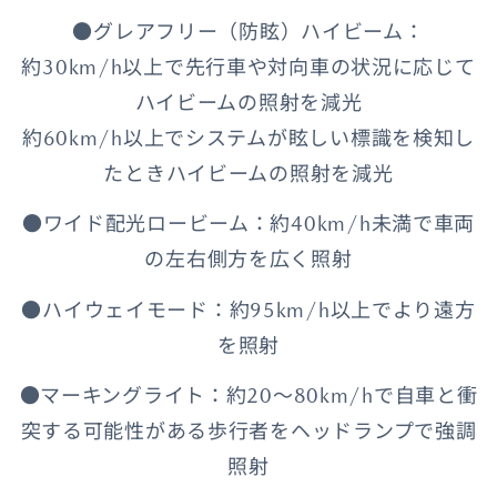
●グレアフリー（防眩）ハイビーム：
約30km/h以上で先行車や対向車の状況に応じて
ハイビームの照射を減光
約60km/h以上でシステムが眩しい標識を検知し
たときハイビームの照射を減光
●ワイド配光ロービーム：約40km/h未満で車両
の左右側方を広く照射
●ハイウェイモード：約95km/h以上でより遠方
を照射
●マーキングライト：約20～80km/hで自車と衝
突する可能性がある歩行者をヘッドランプで強調
照射