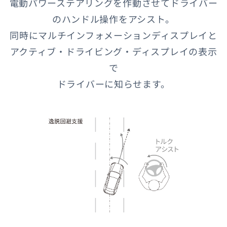
電動パワーステアリングを作動させてドライバー
のハンドル操作をアシスト。
同時にマルチインフォメーションディスプレイと
アクティブ・ドライビング・ディスプレイの表示
で
ドライバーに知らせます。