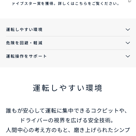
ァイブスター賞を獲得。詳しくはこちらをご覧ください。
運転しやすい環境
危険を回避・軽減
運転操作をサポート
運転しやすい環境
誰もが安心して運転に集中できるコクピットや、
ドライバーの視界を広げる安全技術。
人間中心の考え方のもと、磨き上げられたシンプ