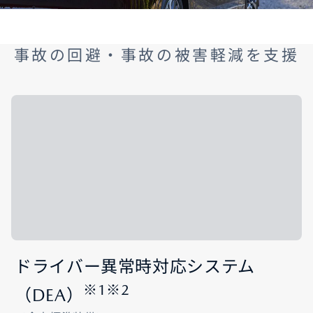
事故の回避・事故の被害軽減を支援
ドライバー異常時対応システム
※1※2
（DEA）