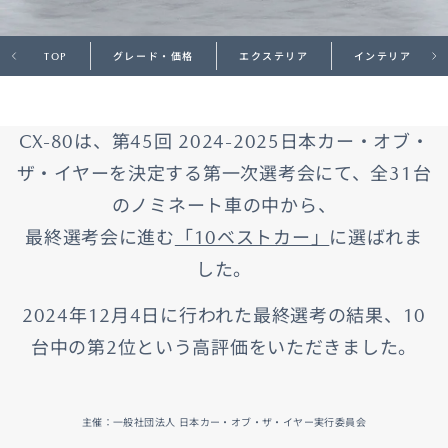
TOP
グレード・価格
エクステリア
インテリア
CX-80は、第45回 2024-2025日本カー・オブ・
ザ・イヤーを決定する第一次選考会にて、全31台
のノミネート車の中から、
最終選考会に進む
「10ベストカー」
に選ばれま
した。
2024年12月4日に行われた最終選考の結果、10
台中の第2位という高評価をいただきました。
主催：一般社団法人 日本カー・オブ・ザ・イヤー実行委員会