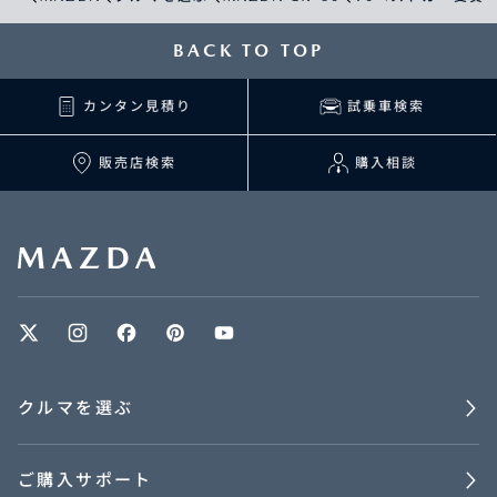
BACK TO TOP
カンタン見積り
試乗車検索
販売店検索
購入相談
クルマを選ぶ
ご購入サポート