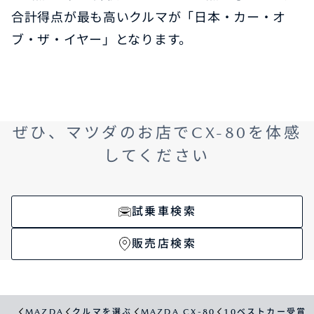
合計得点が最も高いクルマが「日本・カー・オ
ブ・ザ・イヤー」となります。
ぜひ、マツダのお店でCX-80を体感
してください
試乗車検索
販売店検索
MAZDA
クルマを選ぶ
MAZDA CX-80
10ベストカー受賞