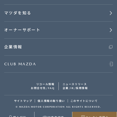
マツダを知る
オーナーサポート
企業情報
CLUB MAZDA
リコール情報
ニュースリリース
お問合せ先/FAQ
企業/IR/採用情報
サイトマップ
個人情報の取り扱い
このサイトについて
© MAZDA MOTOR CORPORATION ALL RIGHTS RESERVED.