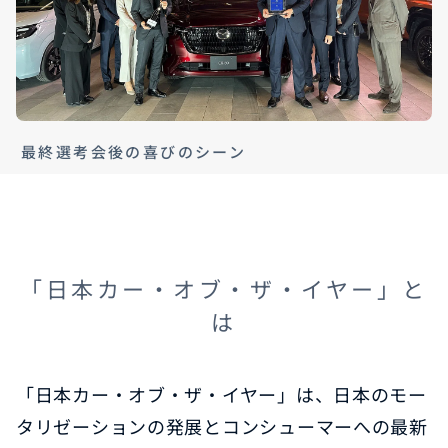
最終選考会後の喜びのシーン
「日本カー・オブ・ザ・イヤー」と
は
「日本カー・オブ・ザ・イヤー」は、日本のモー
タリゼーションの発展とコンシューマーへの最新