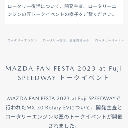
ロータリー復活について、開発主査、ロータリーエ
ンジンの匠トークイベントの様子をご覧ください。
ロータリーエンジン
ロータリー復活、生産現場から
ロータリーオーナー
MAZDA FAN FESTA 2023 at Fuji
SPEEDWAY トークイベント
MAZDA FAN FESTA 2023 at Fuji SPEEDWAYで
行われたMX-30 Rotary-EVについて、開発主査と
ロータリーエンジンの匠のトークイベントが開催
されました。