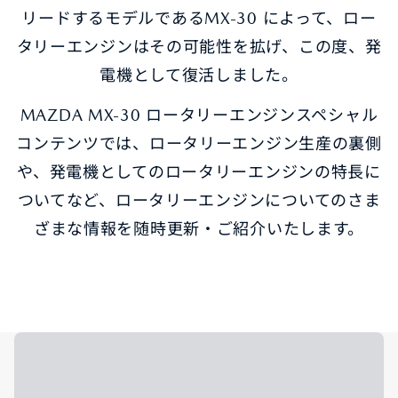
リードするモデルであるMX-30 によって、ロー
タリーエンジンはその可能性を拡げ、この度、発
電機として復活しました。
MAZDA MX-30 ロータリーエンジンスペシャル
コンテンツでは、ロータリーエンジン生産の裏側
や、発電機としてのロータリーエンジンの特長に
ついてなど、ロータリーエンジンについてのさま
ざまな情報を随時更新・ご紹介いたします。