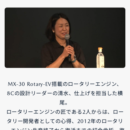
MX-30 Rotary-EV搭載のロータリーエンジン、
8Cの設計リーダーの清水、仕上げを担当した横
尾。
ロータリーエンジンの匠である2人からは、ロー
タリー開発者としての心得、2012年のロータリ