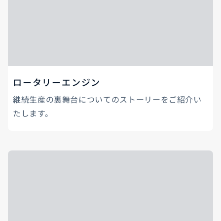
ロータリーエンジン
継続生産の裏舞台についてのストーリーをご紹介い
たします。