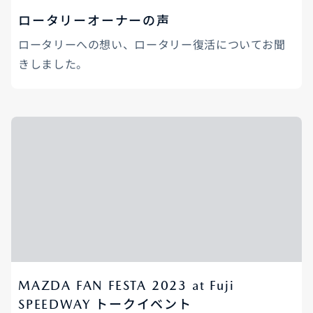
ロータリーオーナーの声
ロータリーへの想い、ロータリー復活についてお聞
きしました。
MAZDA FAN FESTA 2023 at Fuji
SPEEDWAY トークイベント