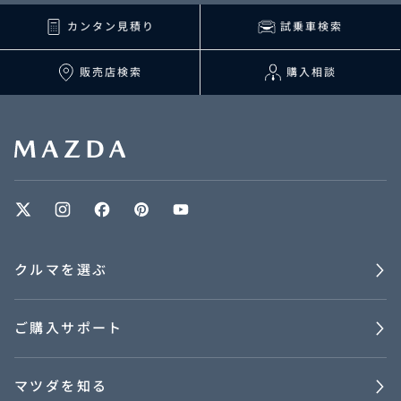
カンタン見積り
試乗車検索
販売店検索
購入相談
クルマを選ぶ
ご購入サポート
マツダを知る