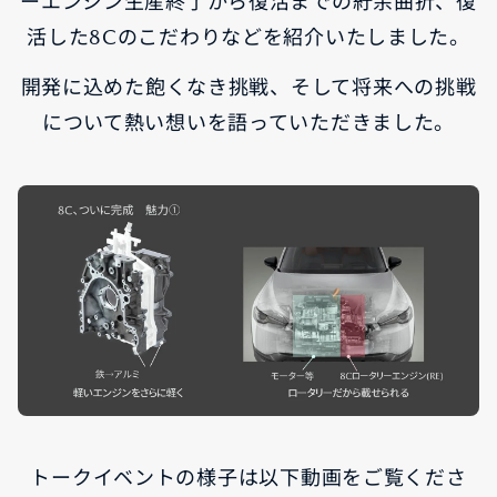
ーエンジン生産終了から復活までの紆余曲折、復
活した8Cのこだわりなどを紹介いたしました。
開発に込めた飽くなき挑戦、そして将来への挑戦
について熱い想いを語っていただきました。
トークイベントの様子は以下動画をご覧くださ