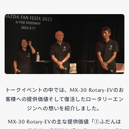
トークイベントの中では、MX-30 Rotary-EVのお
客様への提供価値そして復活したロータリーエン
ジンへの想いを紹介しました。
MX-30 Rotary-EVの主な提供価値「①ふだんは