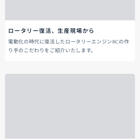
ロータリー復活、生産現場から
電動化の時代に復活したロータリーエンジン8Cの作
り手のこだわりをご紹介いたします。