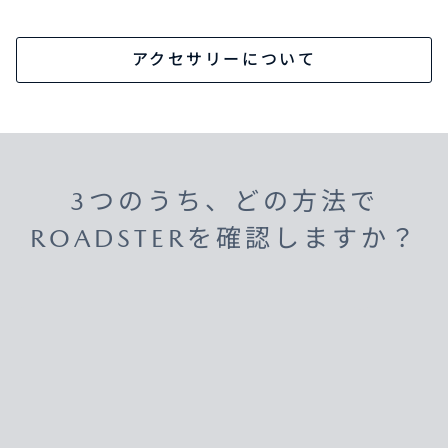
アクセサリーについて
3つのうち、どの方法で
ROADSTERを確認しますか？