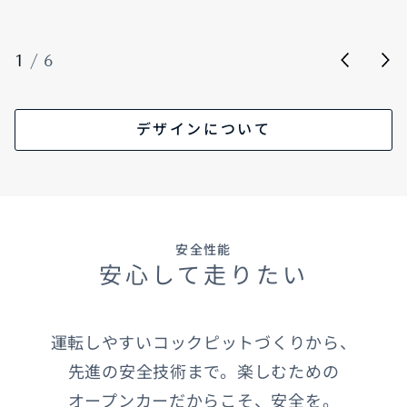
1
/
6
デザインについて
安全性能
安心して走りたい
運転しやすいコックピットづくりから、
先進の安全技術まで。楽しむための
オープンカーだからこそ、安全を。