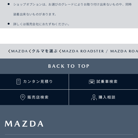
ショップオプションは、お選びのグレードによりお取り付け出来ないものや、同時
装着出来ないものがあります。
詳しくは販売会社におたずねください。
MAZDA
クルマを選ぶ
MAZDA ROADSTER / MAZDA ROA
BACK TO TOP
カンタン見積り
試乗車検索
販売店検索
購入相談