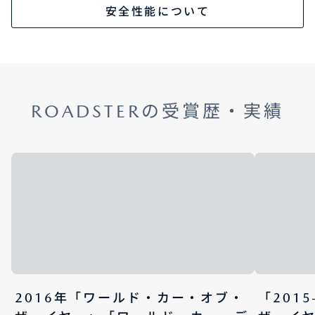
安全性能について
ROADSTERの受賞歴・実績
2016年「ワールド・カー・オブ・
「201