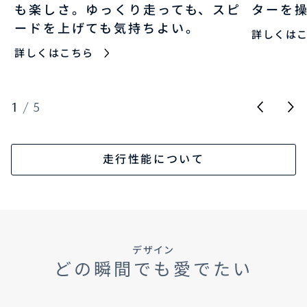
も楽しさ。ゆっくり走っても、スピ
ターを
ードを上げても気持ちよい。
詳しくは
詳しくはこちら
1
/
5
走行性能について
デザイン
どの瞬間でも愛でたい