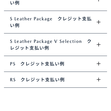
い例
S Leather Package クレジット支払
い例
S Leather Package V Selection ク
レジット支払い例
PS クレジット支払い例
RS クレジット支払い例