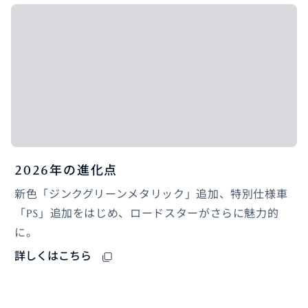
2026年の進化点
新色「ジンクグリーンメタリック」追加、特別仕様車
「PS」追加をはじめ、ロードスターがさらに魅力的
に。
詳しくはこちら