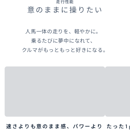
走行性能
意のままに操りたい
人馬一体の走りを、軽やかに。
乗るたびに夢中になれて、
クルマがもっともっと好きになる。
速さよりも意のまま感、パワーより
たった1