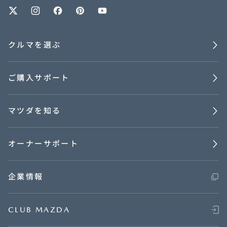
クルマを選ぶ
ご購入サポート
マツダを知る
オーナーサポート
企業情報
CLUB MAZDA