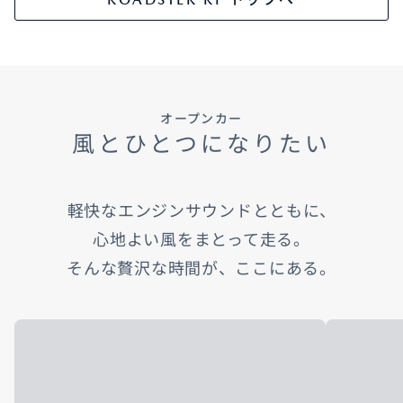
オープンカー
風とひとつになりたい
軽快なエンジンサウンドとともに、
心地よい風をまとって走る。
そんな贅沢な時間が、ここにある。