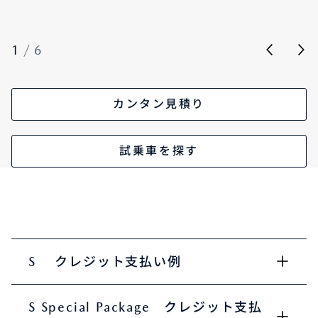
1
/
6
カンタン見積り
試乗車を探す
S クレジット支払い例
S Special Package クレジット支払