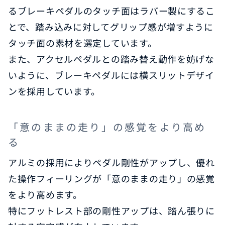
るブレーキペダルのタッチ面はラバー製にするこ
とで、踏み込みに対してグリップ感が増すように
タッチ面の素材を選定しています。
また、アクセルペダルとの踏み替え動作を妨げな
いように、ブレーキペダルには横スリットデザイ
ンを採用しています。
「意のままの走り」の感覚をより高め
る
アルミの採用によりペダル剛性がアップし、優れ
た操作フィーリングが「意のままの走り」の感覚
をより高めます。
特にフットレスト部の剛性アップは、踏ん張りに