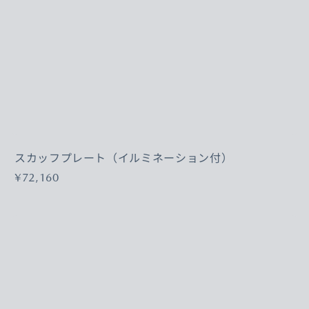
スカッフプレート（イルミネーション付）
¥72,160