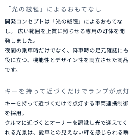
「光の絨毯」によるおもてなし
開発コンセプトは「光の絨毯」によるおもてな
し。 広い範囲を上質に照らせる専用の灯体を開
発しました。
夜間の乗車時だけでなく、降車時の足元確認にも
役に立つ、機能性とデザイン性を両立させた商品
です。
キーを持って近づくだけでランプが点灯
キーを持って近づくだけで点灯する車両連携制御
を採用。
クルマに近づくとオーナーを認識し光で迎えてく
れる光景は、愛車との見えない絆を感じられる瞬