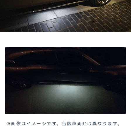
※画像はイメージです。当該車両とは異なります。