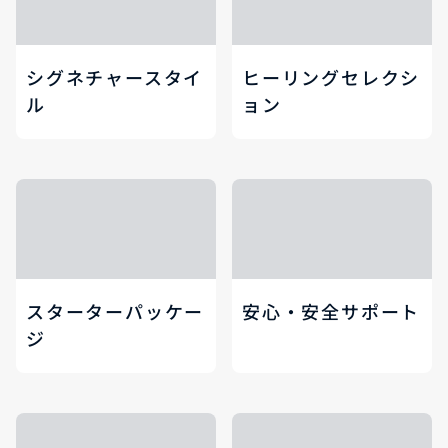
シグネチャースタイ
ヒーリングセレクシ
ル
ョン
スターターパッケー
安心・安全サポート
ジ