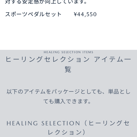
対する安定感が向上しています。
スポーツペダルセット ¥44,550
HEALING SELECTION ITEMS
ヒーリングセレクション アイテム一
覧
以下のアイテムをパッケージとしても、単品とし
ても購入できます。
HEALING SELECTION（ヒーリングセ
レクション）