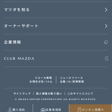
マツダを知る
オーナーサポート
企業情報
CLUB MAZDA
リコール情報
ニュースリリース
お問合せ先/FAQ
企業/IR/採用情報
サイトマップ
個人情報の取り扱い
このサイトについて
© MAZDA MOTOR CORPORATION ALL RIGHTS RESERVED.
購入相談
試乗車検索
カンタン見積り