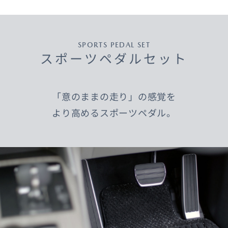
SPORTS PEDAL SET
スポーツペダルセット
「意のままの走り」の感覚を
より高めるスポーツペダル。