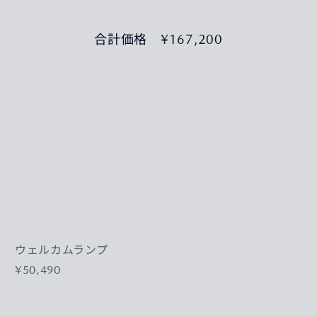
合計価格 ¥167,200
ウェルカムランプ
¥50,490