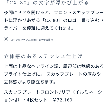
「CX-80」の文字が浮かび上がる
夜間にドアを開けると、フロントスカッフプレー
トに浮かびあがる「CX-80」のロゴ。乗り込むド
ライバーを優雅に迎えてくれます。
コイン型リチウム電池/1台分8個使用
立体感のあるステンレス仕上げ
上面は上品なヘアライン調、周辺部は艶感のある
ブライト仕上げに。 スカッフプレートの厚みや
立体感がより際立ちます。
スカッフプレートフロント/リア（イルミネーシ
ョン付）・4枚セット ￥72,160