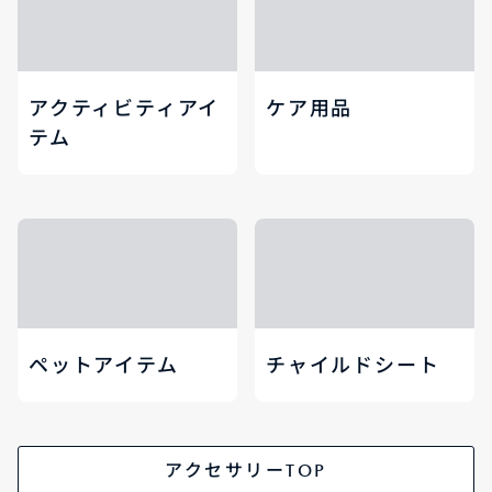
アクティビティアイ
ケア用品
テム
ペットアイテム
チャイルドシート
アクセサリーTOP