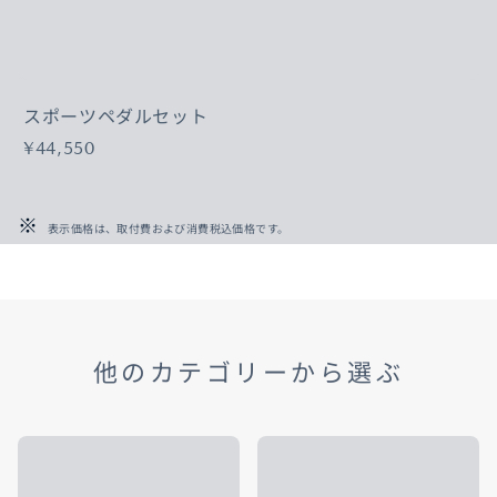
スポーツペダルセット
¥44,550
表示価格は、取付費および消費税込価格です。
他のカテゴリーから選ぶ