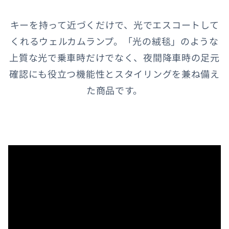
キーを持って近づくだけで、光でエスコートして
くれるウェルカムランプ。「光の絨毯」のような
上質な光で乗車時だけでなく、夜間降車時の足元
確認にも役立つ機能性とスタイリングを兼ね備え
た商品です。