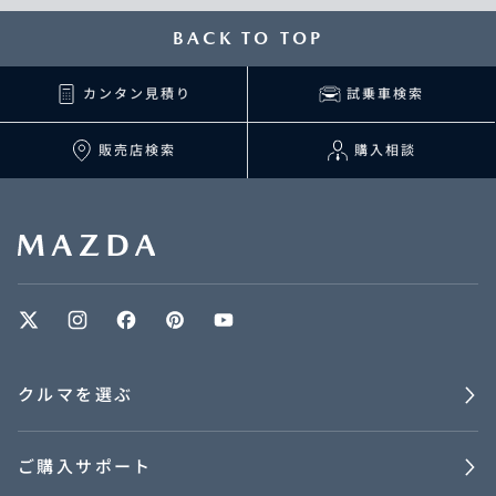
BACK TO TOP
カンタン見積り
試乗車検索
販売店検索
購入相談
クルマを選ぶ
ご購入サポート