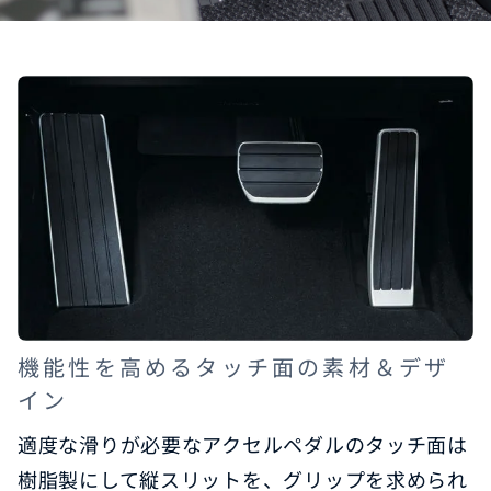
機能性を高めるタッチ面の素材＆デザ
イン
適度な滑りが必要なアクセルペダルのタッチ面は
樹脂製にして縦スリットを、グリップを求められ