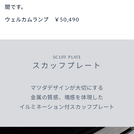
間です。
ウェルカムランプ ￥50,490
SCUFF PLATE
スカッフプレート
マツダデザインが大切にする
金属の質感、塊感を体現した
イルミネーション付スカッフプレート