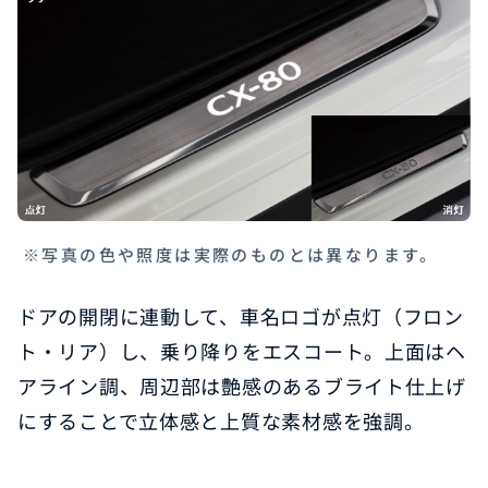
※写真の色や照度は実際のものとは異なります。
ドアの開閉に連動して、車名ロゴが点灯（フロン
ト・リア）し、乗り降りをエスコート。上面はヘ
アライン調、周辺部は艶感のあるブライト仕上げ
にすることで立体感と上質な素材感を強調。